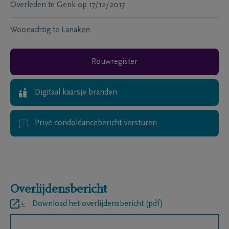
Overleden te
Genk
op
17/12/2017
Woonachtig te
Lanaken
Rouwregister
Digitaal kaarsje branden
Privé condoléancebericht versturen
Overlijdensbericht
Download het overlijdensbericht (pdf)