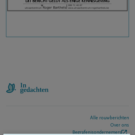
Alle rouwberichten
Over ons
Begrafenisondernemers