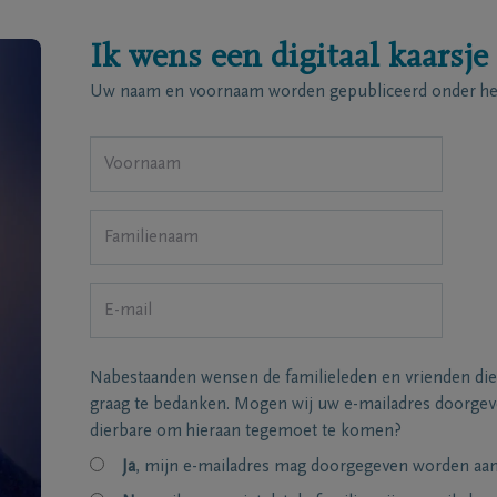
Ik wens een digitaal kaarsje
Uw naam en voornaam worden gepubliceerd onder het
Nabestaanden wensen de familieleden en vrienden die
graag te bedanken. Mogen wij uw e-mailadres doorgeve
dierbare om hieraan tegemoet te komen?
Ja
, mijn e-mailadres mag doorgegeven worden aan 