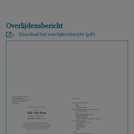
Overlijdensbericht
Download het overlijdensbericht (pdf)