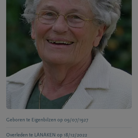
Geboren te
Eigenbilzen
op
09/07/1927
Overleden te
LANAKEN
op
18/12/2022