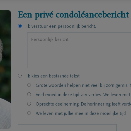
Een privé condoléancebericht
Ik verstuur een persoonlijk bericht.
Ik kies een bestaande tekst
Grote woorden helpen niet veel bij zo’n gemis. 
Veel moed in deze tijd van verlies. We leven met
Oprechte deelneming. De herinnering leeft verde
We leven met jullie mee in deze moeilijke tijd.