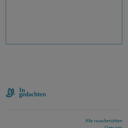
Alle rouwberichten
Over ons