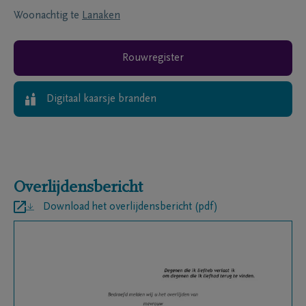
Woonachtig te
Lanaken
Rouwregister
Digitaal kaarsje branden
Overlijdensbericht
Download het overlijdensbericht (pdf)