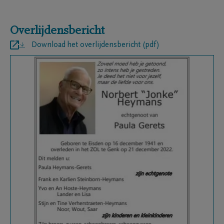
Overlijdensbericht
Download het overlijdensbericht (pdf)