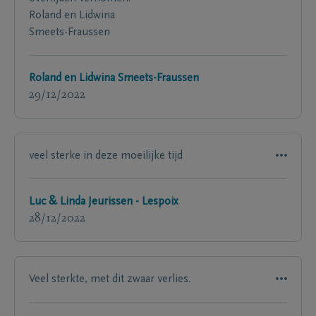
Roland en Lidwina
Smeets-Fraussen
Roland en Lidwina Smeets-Fraussen
29/12/2022
veel sterke in deze moeilijke tijd
Luc & Linda Jeurissen - Lespoix
28/12/2022
Veel sterkte, met dit zwaar verlies.