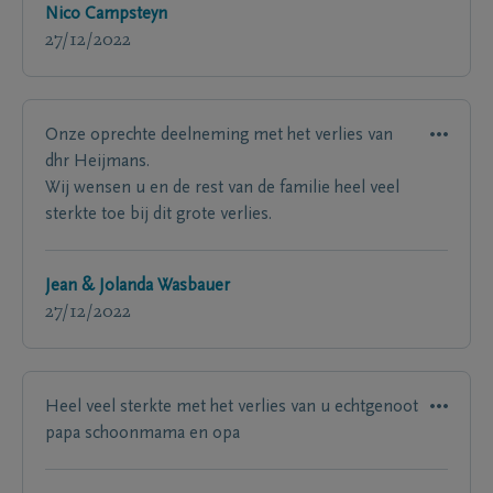
Nico Campsteyn
27/12/2022
Onze oprechte deelneming met het verlies van
dhr Heijmans.
Wij wensen u en de rest van de familie heel veel
sterkte toe bij dit grote verlies.
Jean & Jolanda Wasbauer
27/12/2022
Heel veel sterkte met het verlies van u echtgenoot
papa schoonmama en opa