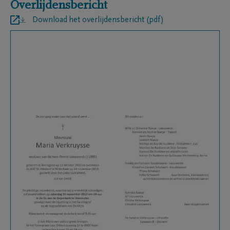
Overlijdensbericht
Download het overlijdensbericht (pdf)