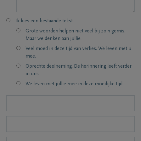
Ik kies een bestaande tekst
Grote woorden helpen niet veel bij zo’n gemis.
Maar we denken aan jullie.
Veel moed in deze tijd van verlies. We leven met u
mee.
Oprechte deelneming. De herinnering leeft verder
in ons.
We leven met jullie mee in deze moeilijke tijd.