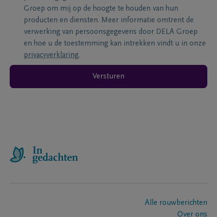
Groep om mij op de hoogte te houden van hun
producten en diensten. Meer informatie omtrent de
verwerking van persoonsgegevens door DELA Groep
en hoe u de toestemming kan intrekken vindt u in onze
privacyverklaring
.
Versturen
Alle rouwberichten
Over ons