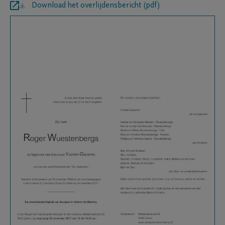
Download het overlijdensbericht (pdf)