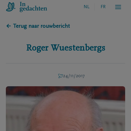
NL
FR
← Terug naar rouwbericht
Roger
Wuestenbergs
24/11/2017