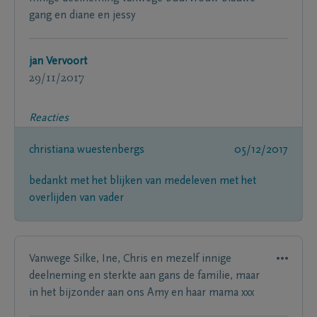
gang en diane en jessy
jan Vervoort
29/11/2017
Reacties
christiana wuestenbergs
05/12/2017
bedankt met het blijken van medeleven met het
overlijden van vader
Vanwege Silke, Ine, Chris en mezelf innige
deelneming en sterkte aan gans de familie, maar
in het bijzonder aan ons Amy en haar mama xxx