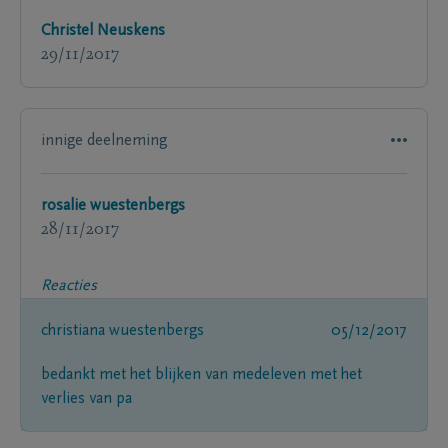
Christel Neuskens
29/11/2017
innige deelneming
rosalie wuestenbergs
28/11/2017
Reacties
christiana wuestenbergs
05/12/2017
bedankt met het blijken van medeleven met het
verlies van pa