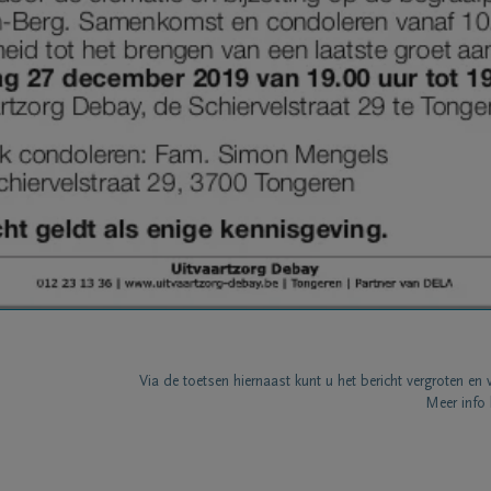
Via de toetsen hiernaast kunt u het bericht vergroten en 
Meer info 