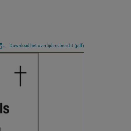
Download het overlijdensbericht (pdf)