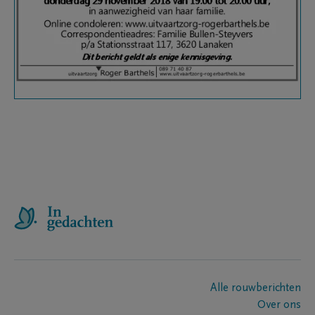
Alle rouwberichten
Over ons