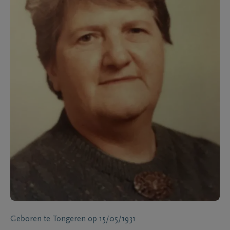
Geboren te
Tongeren
op
15/05/1931