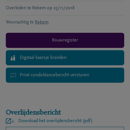
Overleden te
Rekem
op
25/11/2018
Woonachtig te
Rekem
Rouwregister
Digitaal kaarsje branden
Privé condoléancebericht versturen
Overlijdensbericht
Download het overlijdensbericht (pdf)