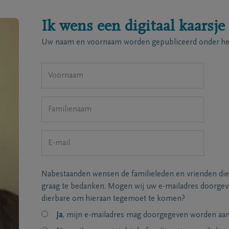
Ik wens een digitaal kaarsje
Uw naam en voornaam worden gepubliceerd onder het
Nabestaanden wensen de familieleden en vrienden die
graag te bedanken. Mogen wij uw e-mailadres doorgeve
dierbare om hieraan tegemoet te komen?
Ja
, mijn e-mailadres mag doorgegeven worden aan 