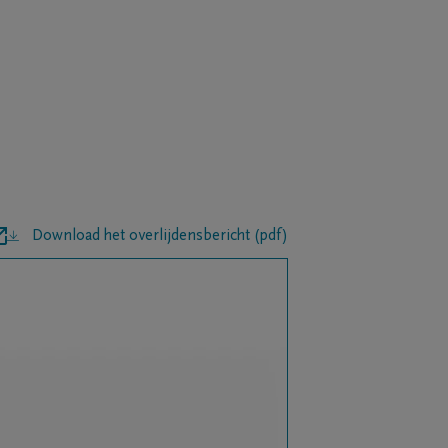
Download het overlijdensbericht (pdf)