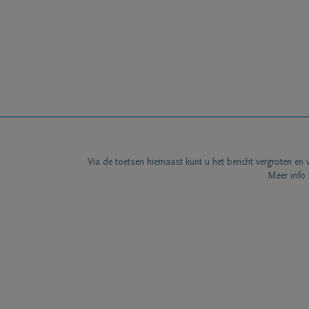
Via de toetsen hiernaast kunt u het bericht vergroten en 
Meer info 