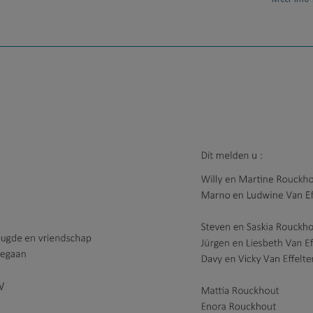
Meer info 