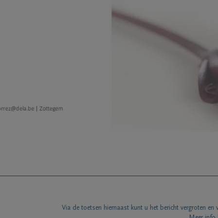
Via de toetsen hiernaast kunt u het bericht vergroten en 