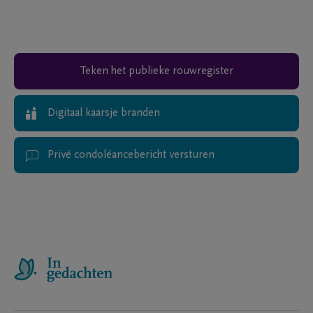
Teken het publieke rouwregister
Digitaal kaarsje branden
Privé condoléancebericht versturen