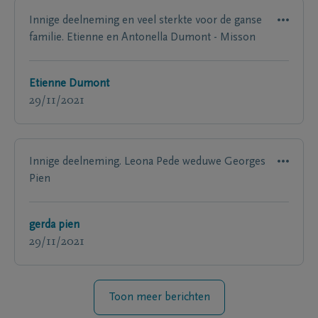
Innige deelneming en veel sterkte voor de ganse
familie. Etienne en Antonella Dumont - Misson
Etienne Dumont
29/11/2021
Innige deelneming. Leona Pede weduwe Georges
Pien
gerda pien
29/11/2021
Toon meer berichten