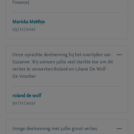
Finance)
Mariska Matthys
29/11/2021
Onze oprechte deelneming bij het overlijden van
Suzanne. Wij wensen jullie veel sterkte toe om dit
verlies te verwerken.Roland en Liliane De Wolf -
De Visscher
roland de wolf
30/11/2021
Innige deelneming met jullie groot verlies.