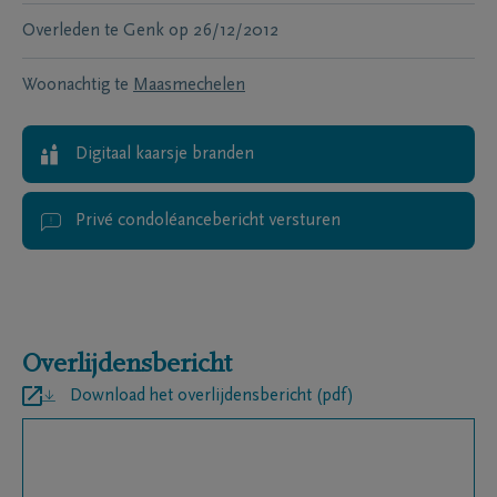
Overleden te
Genk
op
26/12/2012
Woonachtig te
Maasmechelen
Digitaal kaarsje branden
Privé condoléancebericht versturen
Overlijdensbericht
Download het overlijdensbericht (pdf)