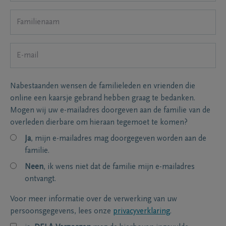
Nabestaanden wensen de familieleden en vrienden die
online een kaarsje gebrand hebben graag te bedanken.
Mogen wij uw e-mailadres doorgeven aan de familie van de
overleden dierbare om hieraan tegemoet te komen?
Ja
, mijn e-mailadres mag doorgegeven worden aan de
familie.
Neen
, ik wens niet dat de familie mijn e-mailadres
ontvangt.
Voor meer informatie over de verwerking van uw
persoonsgegevens, lees onze
privacyverklaring
.