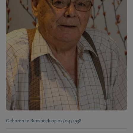
Geboren te
Bunsbeek
op
22/04/1938