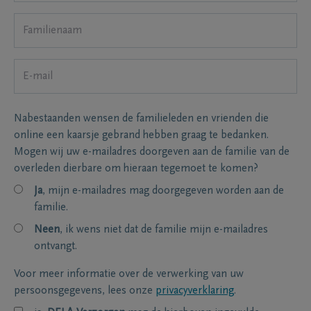
Nabestaanden wensen de familieleden en vrienden die
online een kaarsje gebrand hebben graag te bedanken.
Mogen wij uw e-mailadres doorgeven aan de familie van de
overleden dierbare om hieraan tegemoet te komen?
Ja
, mijn e-mailadres mag doorgegeven worden aan de
familie.
Neen
, ik wens niet dat de familie mijn e-mailadres
ontvangt.
Voor meer informatie over de verwerking van uw
persoonsgegevens, lees onze
privacyverklaring
.