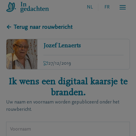
NL
FR
← Terug naar rouwbericht
Jozef
Lenaerts
27/12/2019
Ik wens een digitaal kaarsje te
branden.
Uw naam en voornaam worden gepubliceerd onder het
rouwbericht.