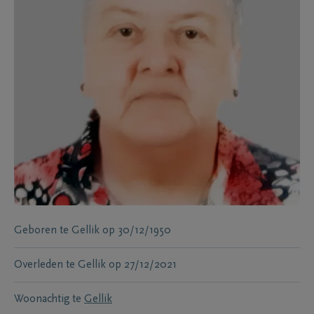
Geboren te
Gellik
op
30/12/1950
Overleden te
Gellik
op
27/12/2021
Woonachtig te
Gellik