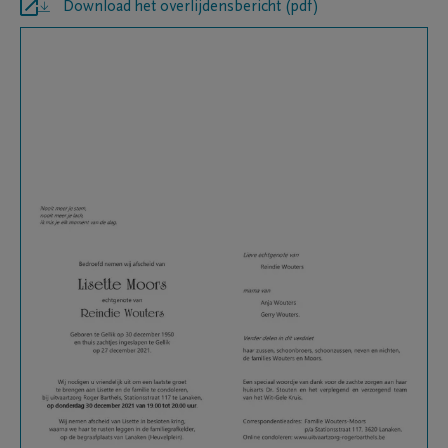
Download het overlijdensbericht (pdf)