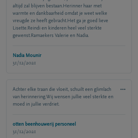
altijd zal blijven bestaan.Herinner haar met
warmte en dankbaarheid omdat je weet welke
vreugde ze heeft gebracht.Het ga je goed lieve
Lisette.Reindi en kinderen heel veel sterkte
gewenst.Ramaekers Valerie en Nadia.
Nadia Mounir
31/12/2021
Achter elke traan die vloeit, schuilt een glimlach
van herinnering.Wij wensen jullie veel sterkte en
moed in jullie verdriet.
otten beenhouwerij personeel
31/12/2021