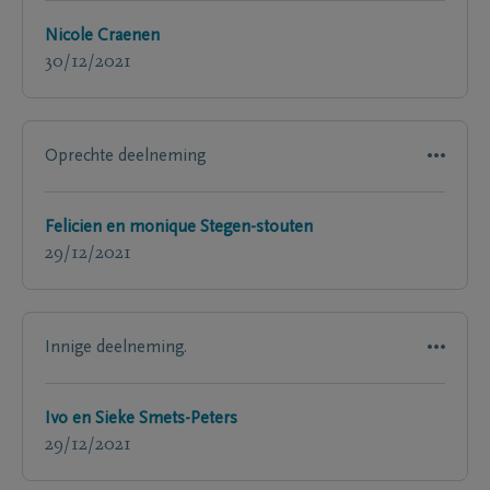
Nicole Craenen
30/12/2021
Oprechte deelneming
Felicien en monique Stegen-stouten
29/12/2021
Innige deelneming.
Ivo en Sieke Smets-Peters
29/12/2021