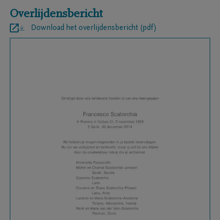
Overlijdensbericht
Download het overlijdensbericht (pdf)