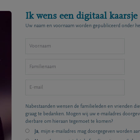
Ik wens een digitaal kaarsje
Uw naam en voornaam worden gepubliceerd onder het
Nabestaanden wensen de familieleden en vrienden die
graag te bedanken. Mogen wij uw e-mailadres doorgeve
dierbare om hieraan tegemoet te komen?
Ja
, mijn e-mailadres mag doorgegeven worden aan 