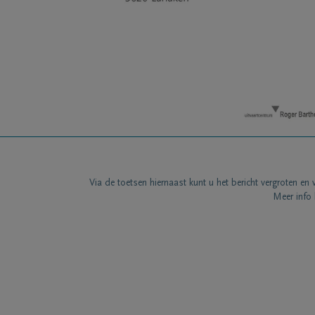
Via de toetsen hiernaast kunt u het bericht vergroten en 
Meer info 