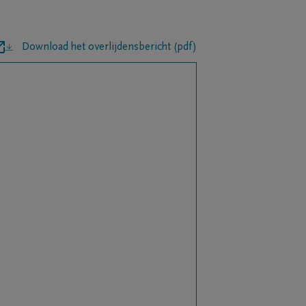
Download het overlijdensbericht (pdf)