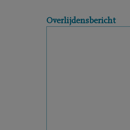
Overlijdensbericht