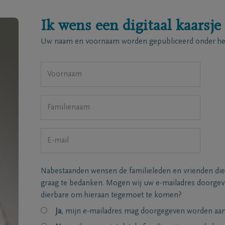
Ik wens een digitaal kaarsje
Uw naam en voornaam worden gepubliceerd onder het
Nabestaanden wensen de familieleden en vrienden die
graag te bedanken. Mogen wij uw e-mailadres doorgeve
dierbare om hieraan tegemoet te komen?
Ja
, mijn e-mailadres mag doorgegeven worden aan 