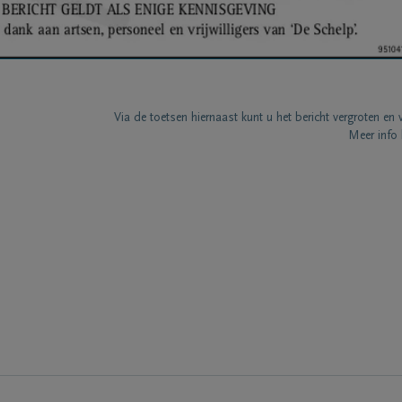
Via de toetsen hiernaast kunt u het bericht vergroten en 
Meer info 