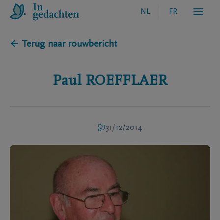
NL
FR
← Terug naar rouwbericht
Paul
ROEFFLAER
31/12/2014