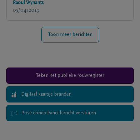
Raoul Wynants
05/04/2019
Toon meer berichten
Teken het publieke rouwregister
Digitaal kaarsje branden
Privé condoléancebericht versturen