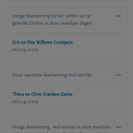
Innige deelneming bij het verlies van je
geliefde.Sterkte in deze moeilijke dagen.
Eric en Rita Willems Corstjens
06/04/2019
Onze oprechte deelneming.Veel sterkte.
Thieu en Chris Vranken-Dams
06/04/2019
Innige deelneming, veel sterkte in deze moeilijke