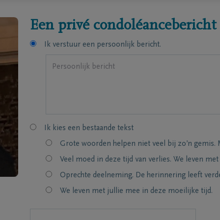
Een privé condoléancebericht
Ik verstuur een persoonlijk bericht.
Ik kies een bestaande tekst
Grote woorden helpen niet veel bij zo’n gemis. 
Veel moed in deze tijd van verlies. We leven met
Oprechte deelneming. De herinnering leeft verde
We leven met jullie mee in deze moeilijke tijd.