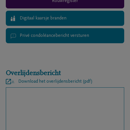
Rouwregister
Digitaal kaarsje branden
Privé condoléancebericht versturen
Overlijdensbericht
Download het overlijdensbericht (pdf)