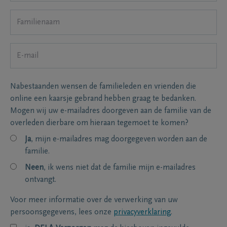
Nabestaanden wensen de familieleden en vrienden die
online een kaarsje gebrand hebben graag te bedanken.
Mogen wij uw e-mailadres doorgeven aan de familie van de
overleden dierbare om hieraan tegemoet te komen?
Ja
, mijn e-mailadres mag doorgegeven worden aan de
familie.
Neen
, ik wens niet dat de familie mijn e-mailadres
ontvangt.
Voor meer informatie over de verwerking van uw
persoonsgegevens, lees onze
privacyverklaring
.