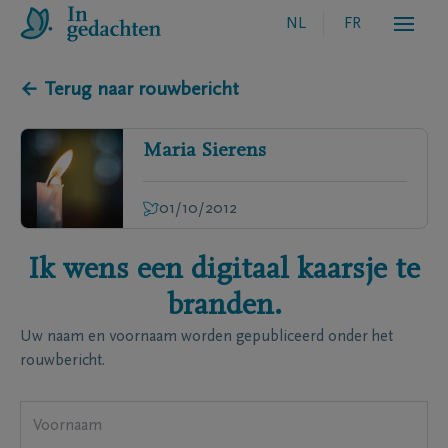
NL
FR
← Terug naar rouwbericht
Maria
Sierens
01/10/2012
Ik wens een digitaal kaarsje te
branden.
Uw naam en voornaam worden gepubliceerd onder het
rouwbericht.