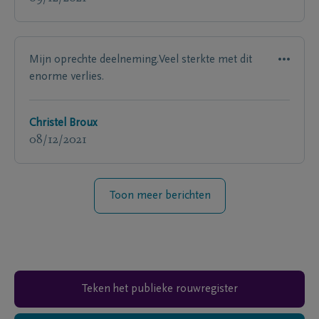
Mijn oprechte deelneming.Veel sterkte met dit
enorme verlies.
Christel Broux
08/12/2021
Toon meer berichten
Teken het publieke rouwregister