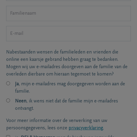
Nabestaanden wensen de familieleden en vrienden die
online een kaarsje gebrand hebben graag te bedanken.
Mogen wij uw e-mailadres doorgeven aan de familie van de
overleden dierbare om hieraan tegemoet te komen?
Ja
, mijn e-mailadres mag doorgegeven worden aan de
familie.
Neen
, ik wens niet dat de familie mijn e-mailadres
ontvangt.
Voor meer informatie over de verwerking van uw
persoonsgegevens, lees onze
privacyverklaring
.