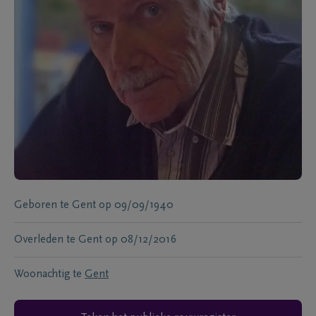
Geboren te
Gent
op
09/09/1940
Overleden te
Gent
op
08/12/2016
Woonachtig te
Gent