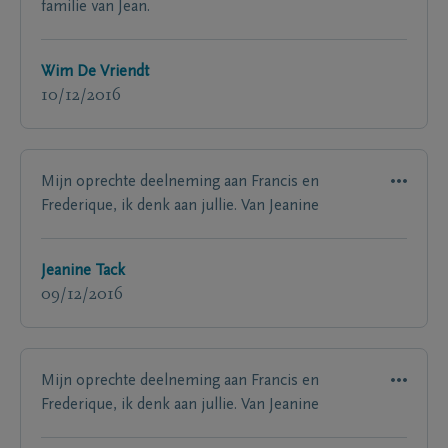
familie van Jean.
Wim De Vriendt
10/12/2016
Mijn oprechte deelneming aan Francis en
Frederique, ik denk aan jullie. Van Jeanine
Jeanine Tack
09/12/2016
Mijn oprechte deelneming aan Francis en
Frederique, ik denk aan jullie. Van Jeanine