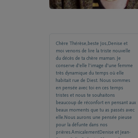
Chère Thérèse,beste Jos,Denise et
moi venons de lire la triste nouvelle
du décès de ta chère maman. Je
conserve d'elle l'image d'une femme
très dynamique du temps où elle
habitait rue de Diest. Nous sommes
en pensée avec toi en ces temps
tristes et nous te souhaitons
beaucoup de réconfort en pensant aux
beaux moments que tu as passés avec
elle.Nous aurons une pensée pieuse
pour la défunte dans nos
prières.AmicalementDenise et Jean-