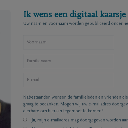
Ik wens een digitaal kaarsje
Uw naam en voornaam worden gepubliceerd onder het
Nabestaanden wensen de familieleden en vrienden die
graag te bedanken. Mogen wij uw e-mailadres doorgeve
dierbare om hieraan tegemoet te komen?
Ja
, mijn e-mailadres mag doorgegeven worden aan 