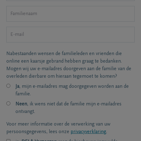
Nabestaanden wensen de familieleden en vrienden die
online een kaarsje gebrand hebben graag te bedanken.
Mogen wij uw e-mailadres doorgeven aan de familie van de
overleden dierbare om hieraan tegemoet te komen?
Ja
, mijn e-mailadres mag doorgegeven worden aan de
familie.
Neen
, ik wens niet dat de familie mijn e-mailadres
ontvangt.
Voor meer informatie over de verwerking van uw
persoonsgegevens, lees onze
privacyverklaring
.