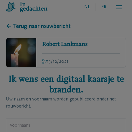
NL
FR
← Terug naar rouwbericht
Robert
Lankmans
13/12/2021
Ik wens een digitaal kaarsje te
branden.
Uw naam en voornaam worden gepubliceerd onder het
rouwbericht.