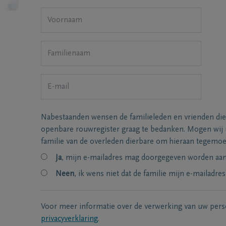
Nabestaanden wensen de familieleden en vrienden die
openbare rouwregister graag te bedanken. Mogen wij
familie van de overleden dierbare om hieraan tegemo
Ja
, mijn e-mailadres mag doorgegeven worden aan 
Neen
, ik wens niet dat de familie mijn e-mailadres
Voor meer informatie over de verwerking van uw per
privacyverklaring
.