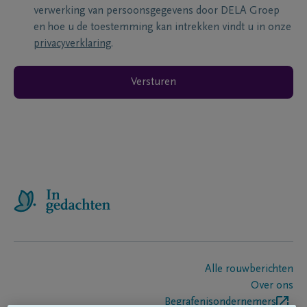
verwerking van persoonsgegevens door DELA Groep
en hoe u de toestemming kan intrekken vindt u in onze
privacyverklaring
.
Versturen
Alle rouwberichten
Over ons
Begrafenisondernemers