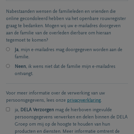
Nabestaanden wensen de familieleden en vrienden die
online gecondoleerd hebben via het openbare rouwregister
graag te bedanken. Mogen wij uw e-mailadres doorgeven
aan de familie van de overleden dierbare om hieraan
tegemoet te komen?
Ja
, mijn e-mailadres mag doorgegeven worden aan de
familie.
Neen
, ik wens niet dat de familie mijn e-mailadres
ontvangt.
Voor meer informatie over de verwerking van uw
persoonsgegevens, lees onze
privacyverklaring
.
ja,
DELA Verzorgen
mag de hierboven ingevulde
persoonsgegevens verwerken en delen binnen de DELA
Groep om mij op de hoogte te houden van hun
producten en diensten. Meer informatie omtrent de