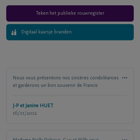
Teken het publieke rouwregister
Digitaal kaarsje branden
Nous vous présentons nos sincères condoléances
et garderons un bon souvenir de Francis
J-P et Janine HUET
16/11/2012