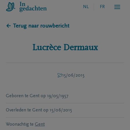
NL
FR
← Terug naar rouwbericht
Lucrèce
Dermaux
15/06/2015
Geboren te
Gent
op
19/05/1957
Overleden te
Gent
op
15/06/2015
Woonachtig te
Gent