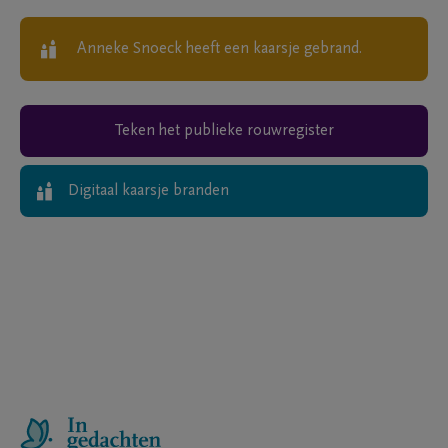
Anneke Snoeck
heeft een kaarsje gebrand.
Teken het publieke rouwregister
Digitaal kaarsje branden