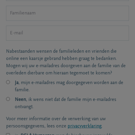
Nabestaanden wensen de familieleden en vrienden die
online een kaarsje gebrand hebben graag te bedanken.
Mogen wij uw e-mailadres doorgeven aan de familie van de
overleden dierbare om hieraan tegemoet te komen?
Ja
, mijn e-mailadres mag doorgegeven worden aan de
familie.
Neen
, ik wens niet dat de familie mijn e-mailadres
ontvangt.
Voor meer informatie over de verwerking van uw
persoonsgegevens, lees onze
privacyverklaring
.