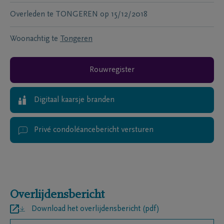
Overleden te
TONGEREN
op
15/12/2018
Woonachtig te
Tongeren
Rouwregister
Digitaal kaarsje branden
Privé condoléancebericht versturen
Overlijdensbericht
Download het overlijdensbericht (pdf)