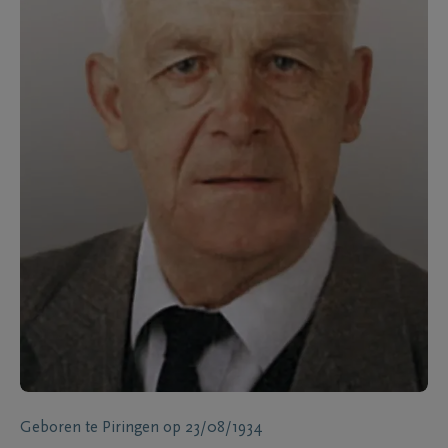
Geboren te
Piringen
op
23/08/1934