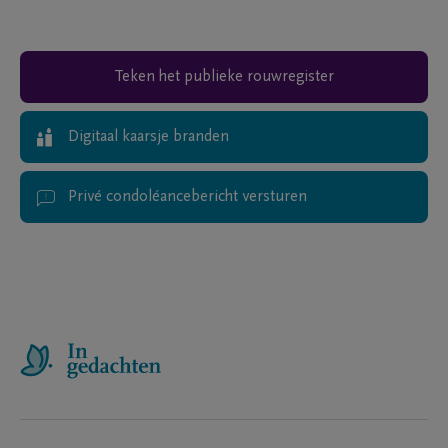
Teken het publieke rouwregister
Digitaal kaarsje branden
Privé condoléancebericht versturen