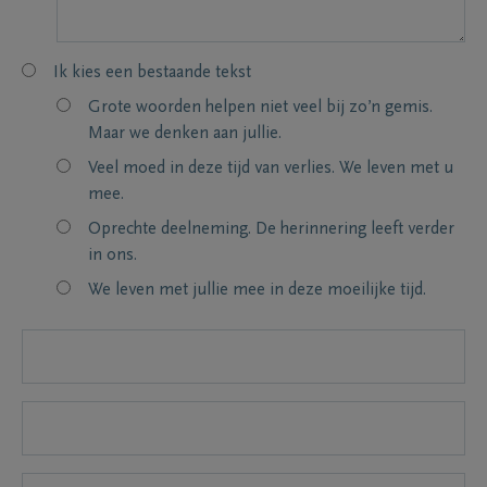
Ik kies een bestaande tekst
Grote woorden helpen niet veel bij zo’n gemis.
Maar we denken aan jullie.
Veel moed in deze tijd van verlies. We leven met u
mee.
Oprechte deelneming. De herinnering leeft verder
in ons.
We leven met jullie mee in deze moeilijke tijd.