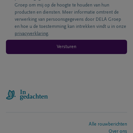
Groep om mij op de hoogte te houden van hun
producten en diensten. Meer informatie omtrent de
verwerking van persoonsgegevens door DELA Groep
en hoe u de toestemming kan intrekken vindt u in onze
privacyverklaring
.
Versturen
Alle rouwberichten
Over ons