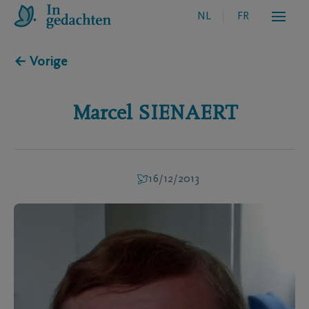
NL
FR
← Vorige
Marcel
SIENAERT
16/12/2013