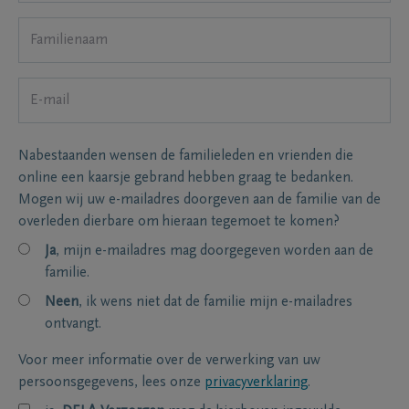
Nabestaanden wensen de familieleden en vrienden die
online een kaarsje gebrand hebben graag te bedanken.
Mogen wij uw e-mailadres doorgeven aan de familie van de
overleden dierbare om hieraan tegemoet te komen?
Ja
, mijn e-mailadres mag doorgegeven worden aan de
familie.
Neen
, ik wens niet dat de familie mijn e-mailadres
ontvangt.
Voor meer informatie over de verwerking van uw
persoonsgegevens, lees onze
privacyverklaring
.