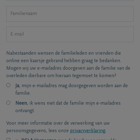
Nabestaanden wensen de familieleden en vrienden die
online een kaarsje gebrand hebben graag te bedanken.
Mogen wij uw e-mailadres doorgeven aan de familie van de
overleden dierbare om hieraan tegemoet te komen?
Ja
, mijn e-mailadres mag doorgegeven worden aan de
familie.
Neen
, ik wens niet dat de familie mijn e-mailadres
ontvangt.
Voor meer informatie over de verwerking van uw
persoonsgegevens, lees onze
privacyverklaring
.