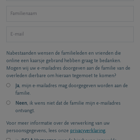
Nabestaanden wensen de familieleden en vrienden die
online een kaarsje gebrand hebben graag te bedanken.
Mogen wij uw e-mailadres doorgeven aan de familie van de
overleden dierbare om hieraan tegemoet te komen?
Ja
, mijn e-mailadres mag doorgegeven worden aan de
familie.
Neen
, ik wens niet dat de familie mijn e-mailadres
ontvangt.
Voor meer informatie over de verwerking van uw
persoonsgegevens, lees onze
privacyverklaring
.